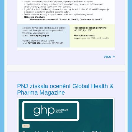
více »
PNJ získala ocenění Global Health &
Pharma Magazine