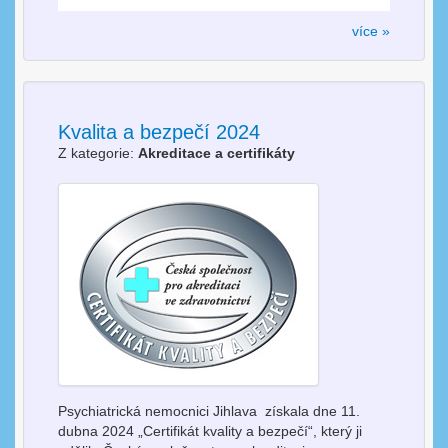
více »
Kvalita a bezpečí 2024
Z kategorie:
Akreditace a certifikáty
Psychiatrická nemocnici Jihlava získala dne 11.
dubna 2024 „Certifikát kvality a bezpečí“, který ji