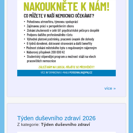
více »
Týden duševního zdraví 2026
Z kategorie:
Týden duševního zdraví