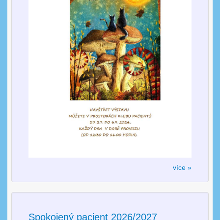
více »
Spokojený pacient 2026/2027