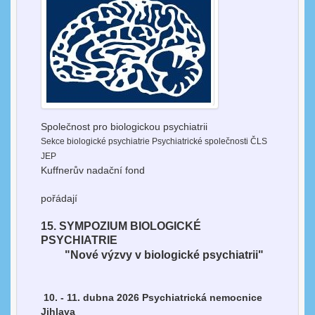
Společnost pro biologickou psychiatrii
Sekce biologické psychiatrie Psychiatrické společnosti ČLS
JEP
Kuffnerův nadační fond
pořádají
15. SYMPOZIUM BIOLOGICKÉ
PSYCHIATRIE
"Nové výzvy v biologické psychiatrii"
10. - 11. dubna 2026 Psychiatrická nemocnice
Jihlava