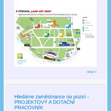
více »
Hledáme zaměstnance na pozici -
PROJEKTOVÝ A DOTAČNÍ
PRACOVNÍK