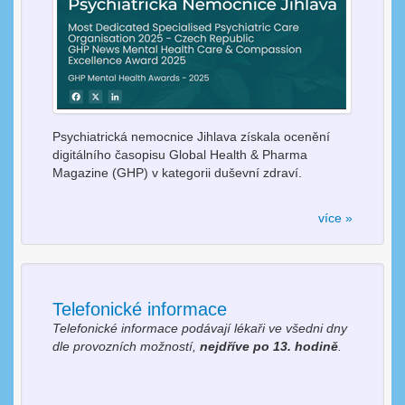
Psychiatrická nemocnice Jihlava získala ocenění
digitálního časopisu Global Health & Pharma
Magazine (GHP) v kategorii duševní zdraví.
více »
Telefonické informace
Telefonické informace podávají lékaři ve všedni dny
dle provozních možností,
nejdříve po 13. hodině
.