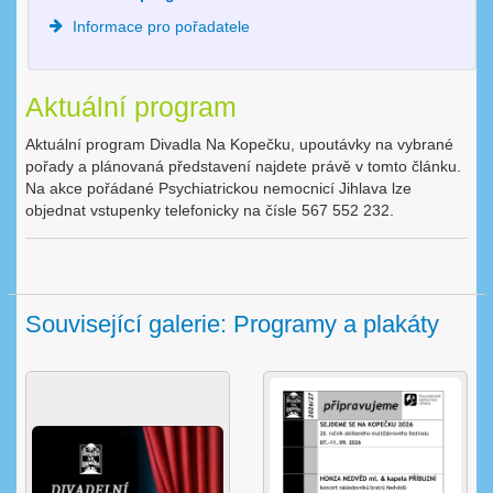
Informace pro pořadatele
Aktuální program
Aktuální program Divadla Na Kopečku, upoutávky na vybrané
pořady a plánovaná představení najdete právě v tomto článku.
Na akce pořádané Psychiatrickou nemocnicí Jihlava lze
objednat vstupenky telefonicky na čísle 567 552 232.
Související galerie: Programy a plakáty