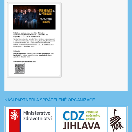
NAŠI PARTNEŘI A SPŘÁTELENÉ ORGANIZACE