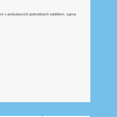
 v ambulancích jednotlivých oddělení, vyjma