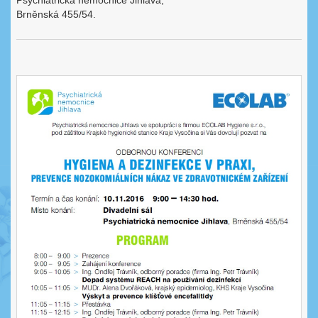
Psychiatrická nemocnice Jihlava,
Brněnská 455/54.