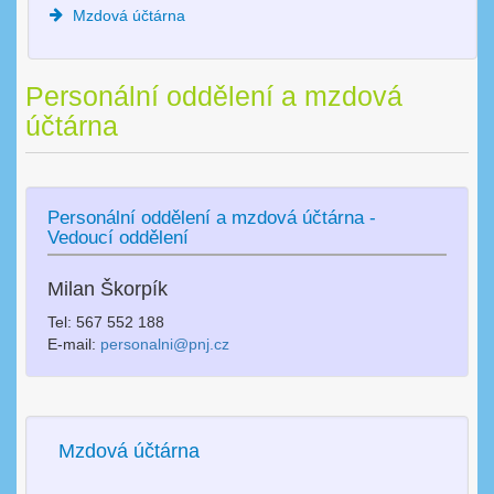
Mzdová účtárna
Personální oddělení a mzdová
účtárna
Personální oddělení a mzdová účtárna -
Vedoucí oddělení
Milan Škorpík
Tel: 567 552 188
E-mail:
personalni@pnj.cz
Mzdová účtárna