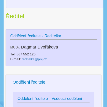
Ředitel
Oddělení ředitele - Ředitelka
Dagmar Dvořáková
MUDr.
Tel: 567 552 120
E-mail:
reditelka@pnj.cz
Oddělení ředitele
Oddělení ředitele - Vedoucí oddělení