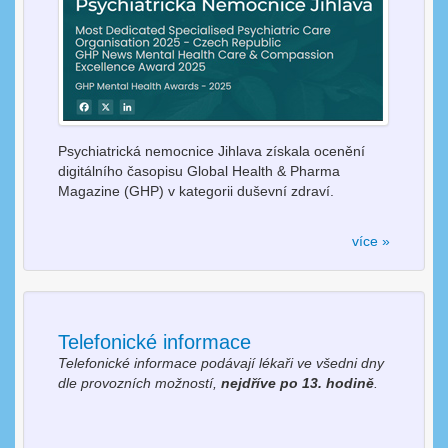
Psychiatrická nemocnice Jihlava získala ocenění
digitálního časopisu Global Health & Pharma
Magazine (GHP) v kategorii duševní zdraví.
více »
Telefonické informace
Telefonické informace podávají lékaři ve všedni dny
dle provozních možností,
nejdříve po 13. hodině
.