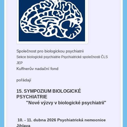
Společnost pro biologickou psychiatrii
Sekce biologické psychiatrie Psychiatrické společnosti ČLS
JEP
Kuffnerův nadační fond
pořádají
15. SYMPOZIUM BIOLOGICKÉ
PSYCHIATRIE
"Nové výzvy v biologické psychiatrii"
10. - 11. dubna 2026 Psychiatrická nemocnice
Jihlava