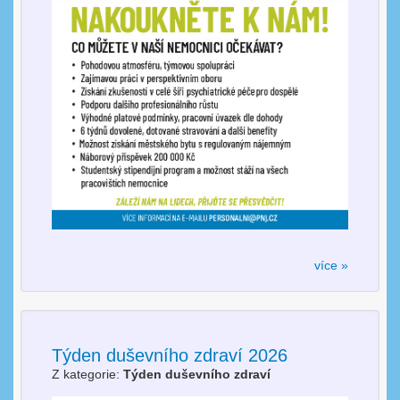
více »
Týden duševního zdraví 2026
Z kategorie:
Týden duševního zdraví