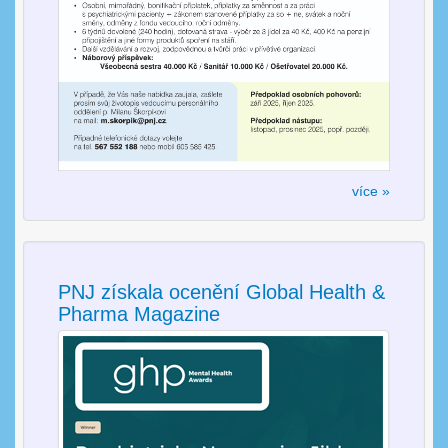
více »
PNJ získala ocenění Global Health &
Pharma Magazine