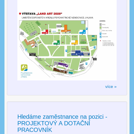
více »
Hledáme zaměstnance na pozici -
PROJEKTOVÝ A DOTAČNÍ
PRACOVNÍK