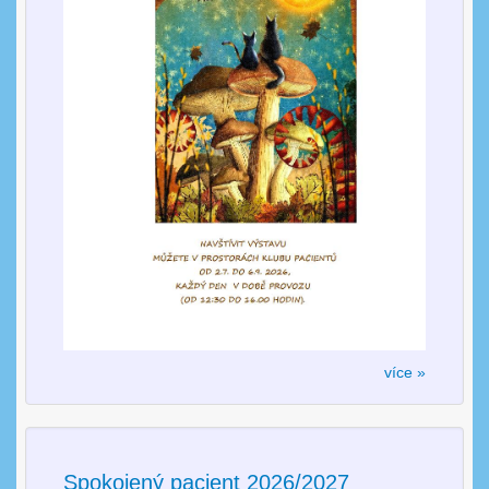
více »
Spokojený pacient 2026/2027