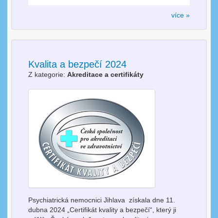
více »
Kvalita a bezpečí 2024
Z kategorie:
Akreditace a certifikáty
Psychiatrická nemocnici Jihlava získala dne 11.
dubna 2024 „Certifikát kvality a bezpečí“, který ji