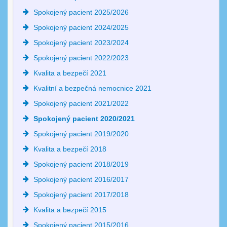
Spokojený pacient 2025/2026
Spokojený pacient 2024/2025
Spokojený pacient 2023/2024
Spokojený pacient 2022/2023
Kvalita a bezpečí 2021
Kvalitní a bezpečná nemocnice 2021
Spokojený pacient 2021/2022
Spokojený pacient 2020/2021
Spokojený pacient 2019/2020
Kvalita a bezpečí 2018
Spokojený pacient 2018/2019
Spokojený pacient 2016/2017
Spokojený pacient 2017/2018
Kvalita a bezpečí 2015
Spokojený pacient 2015/2016