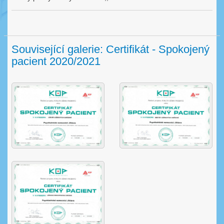
Související galerie: Certifikát - Spokojený
pacient 2020/2021