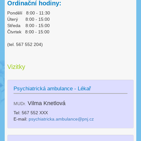
Ordinační hodiny:
Pondělí 8:00 - 11:30
Úterý 8:00 - 15:00
Středa 8:00 - 15:00
Čtvrtek 8:00 - 15:00
(tel. 567 552 204)
Vizitky
Psychiatrická ambulance - Lékař
Vilma Knetlová
MUDr.
Tel: 567 552 XXX
E-mail:
psychiatricka.ambulance@pnj.cz