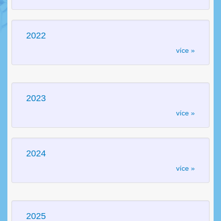
2022
více »
2023
více »
2024
více »
2025