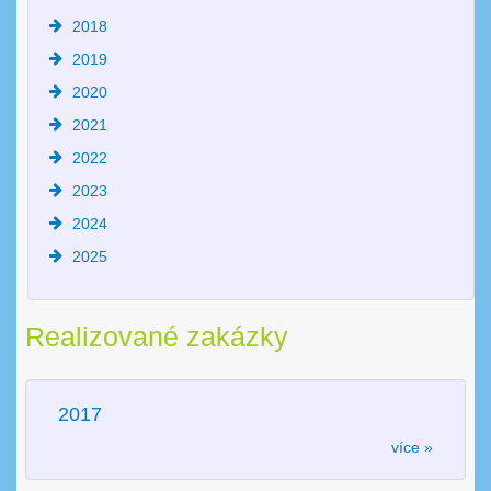
2018
2019
2020
2021
2022
2023
2024
2025
Realizované zakázky
2017
více »