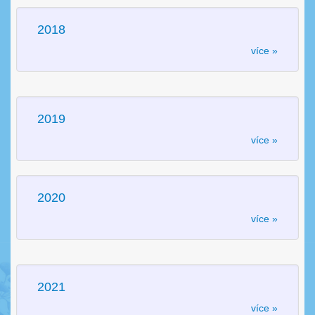
2018
více »
2019
více »
2020
více »
2021
více »