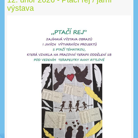
výstava