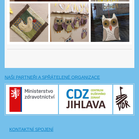
NAŠI PARTNEŘI A SPŘÁTELENÉ ORGANIZACE
KONTAKTNÍ SPOJENÍ