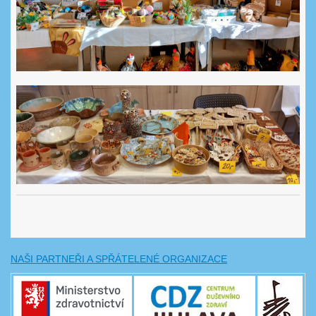
NAŠI PARTNEŘI A SPŘÁTELENÉ ORGANIZACE